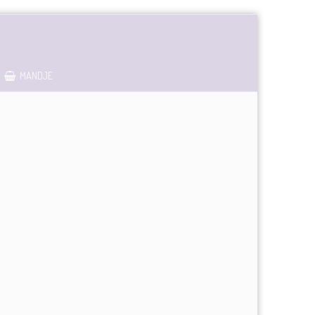
MANDJE