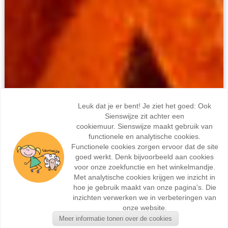
Leuk dat je er bent! Je ziet het goed: Ook
Sienswijze zit achter een
cookiemuur. Sienswijze maakt gebruik van
functionele en analytische cookies.
Functionele cookies zorgen ervoor dat de site
goed werkt. Denk bijvoorbeeld aan cookies
voor onze zoekfunctie en het winkelmandje.
Met analytische cookies krijgen we inzicht in
hoe je gebruik maakt van onze pagina's. Die
inzichten verwerken we in verbeteringen van
onze website.
Meer informatie tonen over de cookies