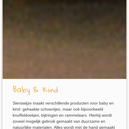
Baby & Kind
Sienswijze maakt verschillende producten voor baby en
kind: gehaakte schoentjes, maar ook bijvoorbeeld
knuffeldoekjes, bijtringen en rammelaars. Hierbij wordt
zoveel mogelijk gebruik gemaakt van duurzame en
natuurlijke materialen. Alles wordt met de hand gemaakt