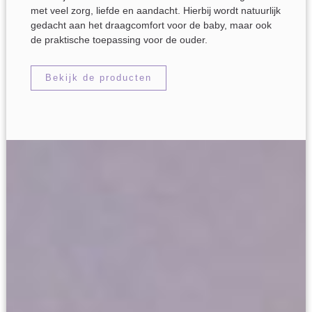
met veel zorg, liefde en aandacht. Hierbij wordt natuurlijk
gedacht aan het draagcomfort voor de baby, maar ook
de praktische toepassing voor de ouder.
Bekijk de producten