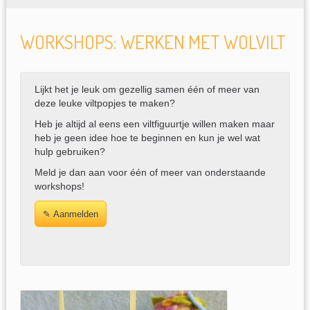
WORKSHOPS: WERKEN MET WOLVILT
Lijkt het je leuk om gezellig samen één of meer van
deze leuke viltpopjes te maken?
Heb je altijd al eens een viltfiguurtje willen maken maar
heb je geen idee hoe te beginnen en kun je wel wat
hulp gebruiken?
Meld je dan aan voor één of meer van onderstaande
workshops!