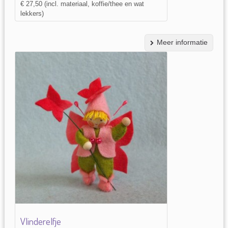
€ 27,50 (incl. materiaal, koffie/thee en wat
lekkers)
Meer informatie
Vlinderelfje