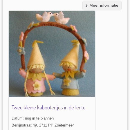
Meer informatie
Twee kleine kaboutertjes in de lente
Datum: nog in te plannen
Berlijnstraat 49, 2711 PP Zoetermeer