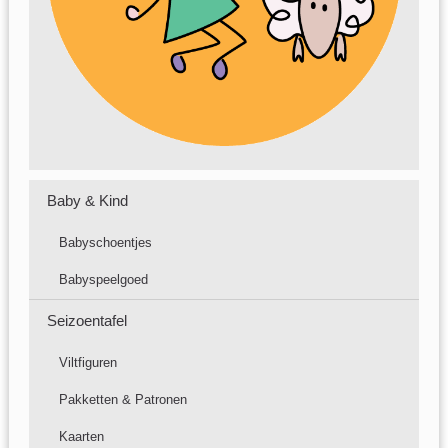
Baby & Kind
Babyschoentjes
Babyspeelgoed
Seizoentafel
Viltfiguren
Pakketten & Patronen
Kaarten