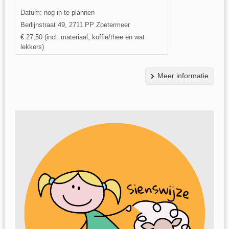
Datum: nog in te plannen
Berlijnstraat 49, 2711 PP Zoetermeer
€ 27,50 (incl. materiaal, koffie/thee en wat
lekkers)
Meer informatie