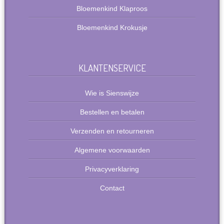
Bloemenkind Klaproos
Bloemenkind Krokusje
KLANTENSERVICE
Wie is Sienswijze
Bestellen en betalen
Verzenden en retourneren
Algemene voorwaarden
Privacyverklaring
Contact