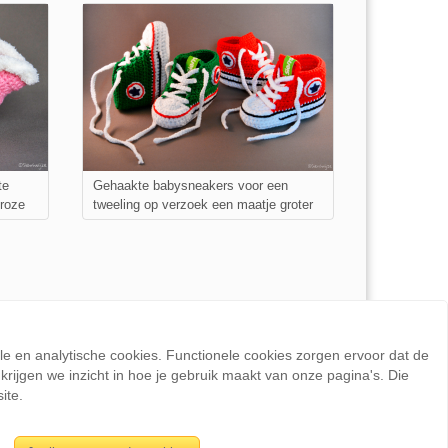
te
Gehaakte babysneakers voor een
-roze
tweeling op verzoek een maatje groter
ele en analytische cookies. Functionele cookies zorgen ervoor dat de
rijgen we inzicht in hoe je gebruik maakt van onze pagina's. Die
ite.