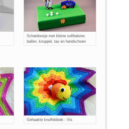
Schatdoosje met kleine softbalster,
ballen, knuppel, tas en handschoen
Gehaakte knuffeldoek - Vis