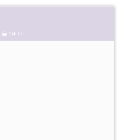
MANDJE