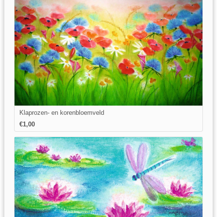
Klaprozen- en korenbloemveld
€1,00