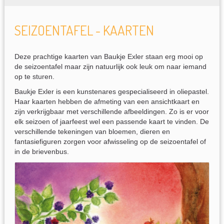
SEIZOENTAFEL - KAARTEN
Deze prachtige kaarten van Baukje Exler staan erg mooi op
de seizoentafel maar zijn natuurlijk ook leuk om naar iemand
op te sturen.
Baukje Exler is een kunstenares gespecialiseerd in oliepastel.
Haar kaarten hebben de afmeting van een ansichtkaart en
zijn verkrijgbaar met verschillende afbeeldingen. Zo is er voor
elk seizoen of jaarfeest wel een passende kaart te vinden. De
verschillende tekeningen van bloemen, dieren en
fantasiefiguren zorgen voor afwisseling op de seizoentafel of
in de brievenbus.