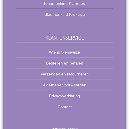
Bloemenkind Klaproos
Bloemenkind Krokusje
KLANTENSERVICE
Wie is Sienswijze
Bestellen en betalen
Verzenden en retourneren
Algemene voorwaarden
Privacyverklaring
Contact