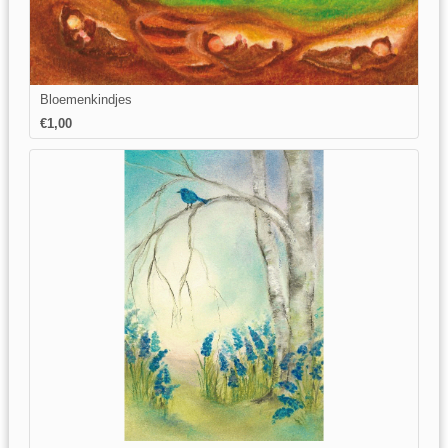
Bloemenkindjes
€1,00