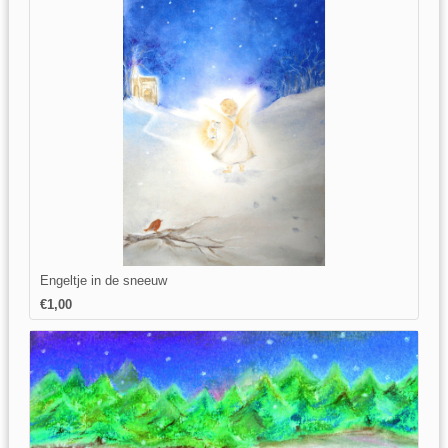
Engeltje in de sneeuw
€1,00