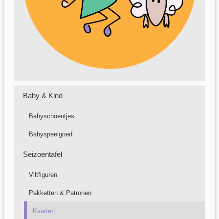
Baby & Kind
Babyschoentjes
Babyspeelgoed
Seizoentafel
Viltfiguren
Pakketten & Patronen
Kaarten