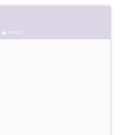
MANDJE