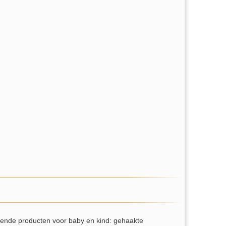
llende producten voor baby en kind: gehaakte