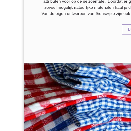
attributen voor op de seizoentafel. Doordat er
zoveel mogelijk natuurlijke materialen haal je 
Van de eigen ontwerpen van Sienswijze zijn ook 
B