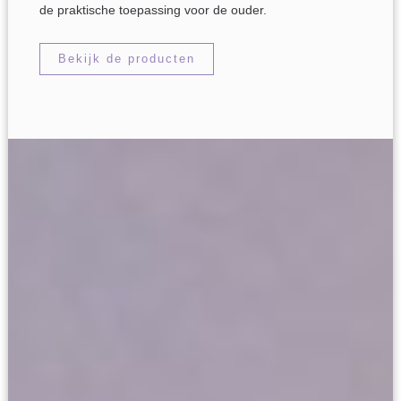
de praktische toepassing voor de ouder.
Bekijk de producten