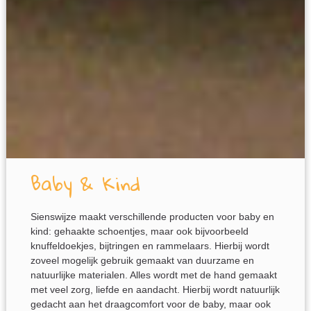
Baby & Kind
Sienswijze maakt verschillende producten voor baby en
kind: gehaakte schoentjes, maar ook bijvoorbeeld
knuffeldoekjes, bijtringen en rammelaars. Hierbij wordt
zoveel mogelijk gebruik gemaakt van duurzame en
natuurlijke materialen. Alles wordt met de hand gemaakt
met veel zorg, liefde en aandacht. Hierbij wordt natuurlijk
gedacht aan het draagcomfort voor de baby, maar ook