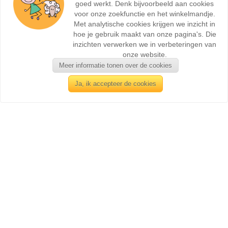
goed werkt. Denk bijvoorbeeld aan cookies
voor onze zoekfunctie en het winkelmandje.
Met analytische cookies krijgen we inzicht in
hoe je gebruik maakt van onze pagina's. Die
inzichten verwerken we in verbeteringen van
onze website.
Meer informatie tonen over de cookies
Ja, ik accepteer de cookies