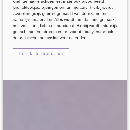
kind: gehaakte schoentjes, maar ook bijvoorbeeld
knuffeldoekjes, bijtringen en rammelaars. Hierbij wordt
zoveel mogelijk gebruik gemaakt van duurzame en
natuurlijke materialen. Alles wordt met de hand gemaakt
met veel zorg, liefde en aandacht. Hierbij wordt natuurlijk
gedacht aan het draagcomfort voor de baby, maar ook
de praktische toepassing voor de ouder.
Bekijk de producten