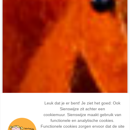
Leuk dat je er bent! Je ziet het goed: Ook
Sienswijze zit achter een
cookiemuur. Sienswijze maakt gebruik van
functionele en analytische cookies.
Functionele cookies zorgen ervoor dat de site