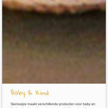
Baby & Kind
Sienswijze maakt verschillende producten voor baby en