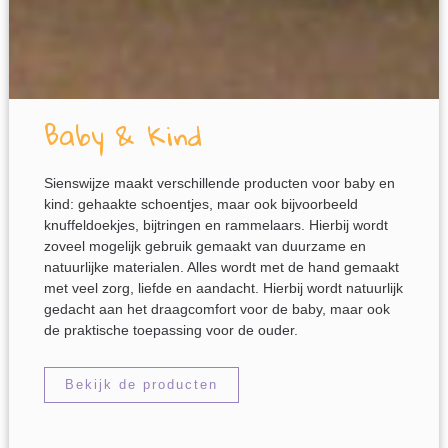
Baby & Kind
Sienswijze maakt verschillende producten voor baby en
kind: gehaakte schoentjes, maar ook bijvoorbeeld
knuffeldoekjes, bijtringen en rammelaars. Hierbij wordt
zoveel mogelijk gebruik gemaakt van duurzame en
natuurlijke materialen. Alles wordt met de hand gemaakt
met veel zorg, liefde en aandacht. Hierbij wordt natuurlijk
gedacht aan het draagcomfort voor de baby, maar ook
de praktische toepassing voor de ouder.
Bekijk de producten