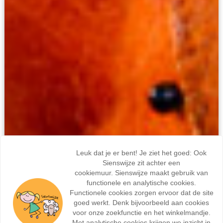
Leuk dat je er bent! Je ziet het goed: Ook
Sienswijze zit achter een
cookiemuur. Sienswijze maakt gebruik van
functionele en analytische cookies.
Functionele cookies zorgen ervoor dat de site
goed werkt. Denk bijvoorbeeld aan cookies
voor onze zoekfunctie en het winkelmandje.
Met analytische cookies krijgen we inzicht in