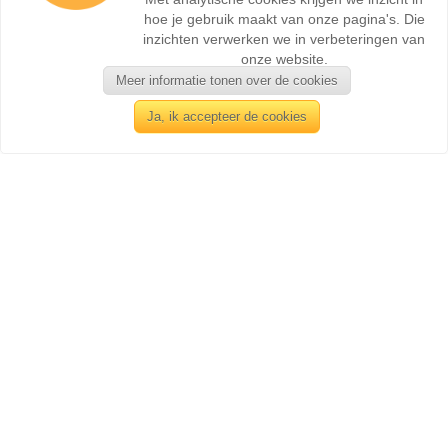
hoe je gebruik maakt van onze pagina's. Die
inzichten verwerken we in verbeteringen van
onze website.
Meer informatie tonen over de cookies
Ja, ik accepteer de cookies