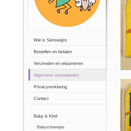
Wie is Sienswijze
Bestellen en betalen
Verzenden en retourneren
Algemene voorwaarden
Privacyverklaring
Contact
Baby & Kind
Babyschoentjes