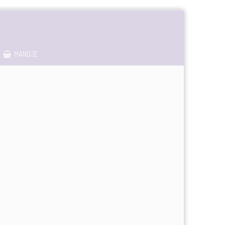
MANDJE