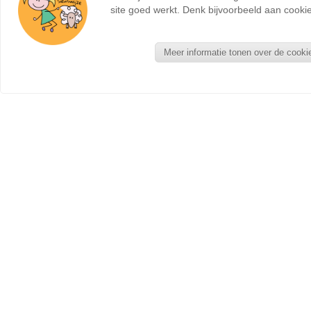
site goed werkt. Denk bijvoorbeeld aan cookie
Meer informatie tonen over de cooki
NIEUWE PRODUCTEN