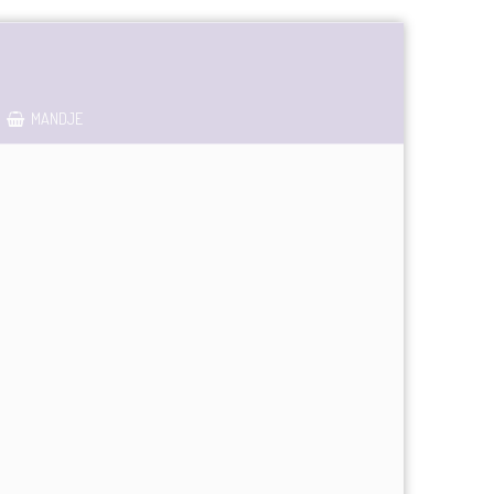
MANDJE