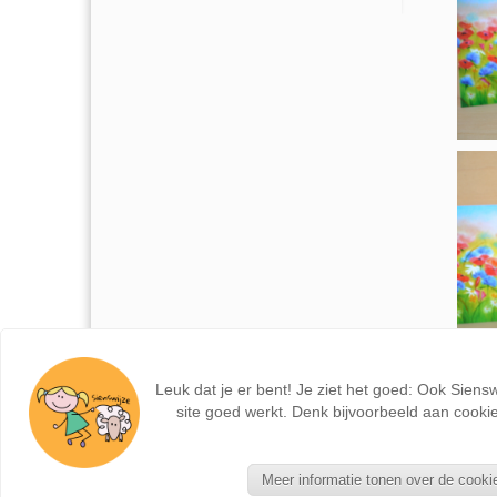
Leuk dat je er bent! Je ziet het goed: Ook Siens
site goed werkt. Denk bijvoorbeeld aan cookie
Meer informatie tonen over de cooki