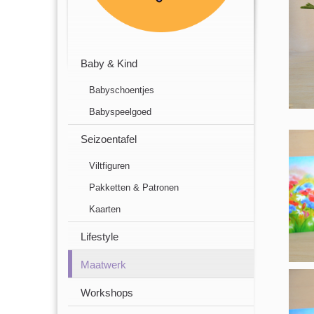
Baby & Kind
Babyschoentjes
Babyspeelgoed
Seizoentafel
Viltfiguren
Pakketten & Patronen
Kaarten
Lifestyle
Maatwerk
Workshops