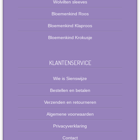
Wolvilten sleeves
Bloemenkind Roos
Bloemenkind Klaproos
Bloemenkind Krokusje
KLANTENSERVICE
Wie is Sienswijze
Bestellen en betalen
Verzenden en retourneren
Algemene voorwaarden
Privacyverklaring
Contact