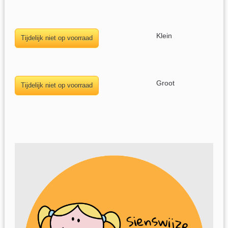
Klein
Groot