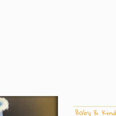
Baby & Kind