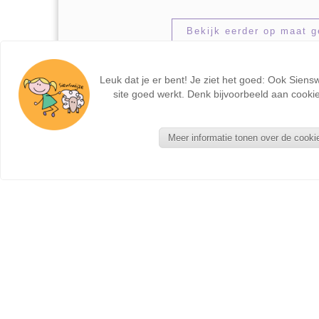
Bekijk eerder op maat 
Leuk dat je er bent! Je ziet het goed: Ook Siens
site goed werkt. Denk bijvoorbeeld aan cookie
Meer informatie tonen over de cooki