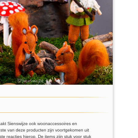
aakt Sienswijze ook woonaccessoires en
eeste van deze producten zijn voortgekomen uit
te reacties hierop. De items zijn stuk voor stuk