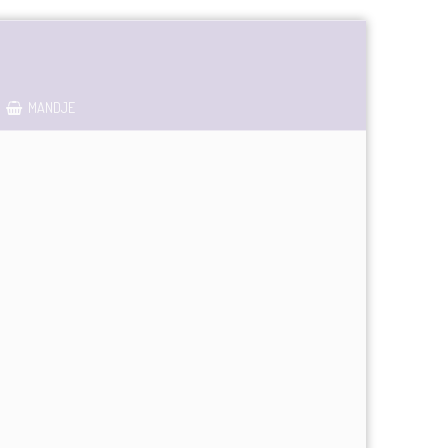
MANDJE