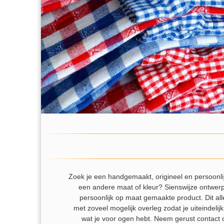
Zoek je een handgemaakt, origineel en persoonlijk
een andere maat of kleur? Sienswijze ontwerpt
persoonlijk op maat gemaakte product. Dit all
met zoveel mogelijk overleg zodat je uiteindeli
wat je voor ogen hebt. Neem gerust contact 