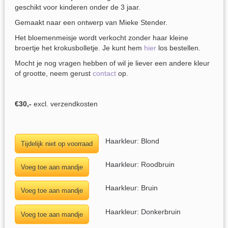
geschikt voor kinderen onder de 3 jaar.
Gemaakt naar een ontwerp van Mieke Stender.
Het bloemenmeisje wordt verkocht zonder haar kleine
broertje het krokusbolletje. Je kunt hem
hier
los bestellen.
Mocht je nog vragen hebben of wil je liever een andere kleur
of grootte, neem gerust
contact
op.
€30,-
excl. verzendkosten
Haarkleur: Blond
Haarkleur: Roodbruin
Haarkleur: Bruin
Haarkleur: Donkerbruin