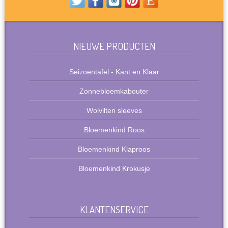
NIEUWE PRODUCTEN
Seizoentafel - Kant en Klaar
Zonnebloemkabouter
Wolvilten sleeves
Bloemenkind Roos
Bloemenkind Klaproos
Bloemenkind Krokusje
KLANTENSERVICE