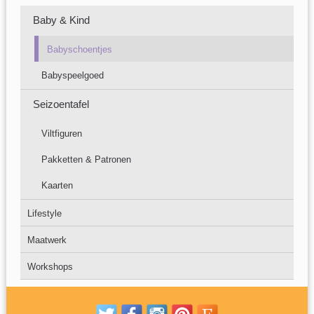
Baby & Kind
Babyschoentjes
Babyspeelgoed
Seizoentafel
Viltfiguren
Pakketten & Patronen
Kaarten
Lifestyle
Maatwerk
Workshops