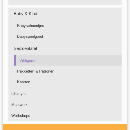
Baby & Kind
Babyschoentjes
Babyspeelgoed
Seizoentafel
Viltfiguren
Pakketten & Patronen
Kaarten
Lifestyle
Maatwerk
Workshops