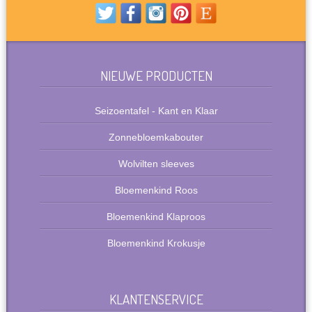
NIEUWE PRODUCTEN
Seizoentafel - Kant en Klaar
Zonnebloemkabouter
Wolvilten sleeves
Bloemenkind Roos
Bloemenkind Klaproos
Bloemenkind Krokusje
KLANTENSERVICE